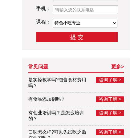
手机：
课程：
常见问题
更多>
是实操教学吗?包含食材费用
咨询了解 >
吗？
有食品添加剂吗？
咨询了解 >
有创业培训吗？是怎么培训
咨询了解 >
的？
口味怎么样?可以先试吃之后
咨询了解 >
在学习吗？