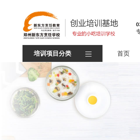
0
培训项目分类
首页