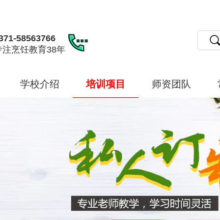
371-58563766
专注烹饪教育38年
学校介绍
培训项目
师资团队