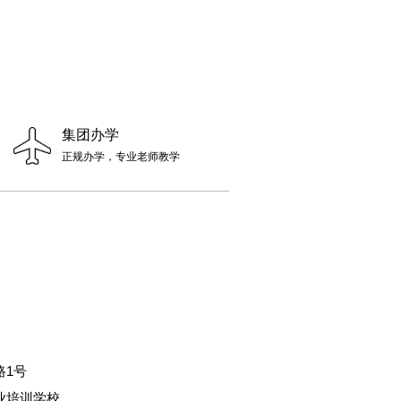
集团办学
正规办学，专业老师教学
路1号
业培训学校