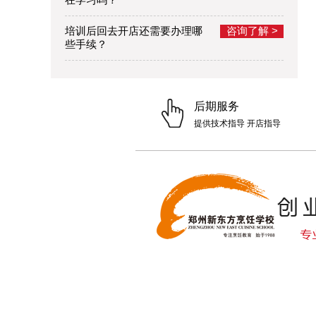
培训后回去开店还需要办理哪
咨询了解 >
些手续？
后期服务
提供技术指导 开店指导