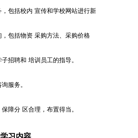
，包括校内 宣传和学校网站进行新
，包括物资 采购方法、采购价格
子招聘和 培训员工的指导。
咨询服务。
保障分 区合理，布置得当。
班
学习内容