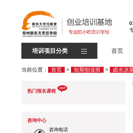
0
培训项目分类
首页
当前位置：
首页
>
短期创业班
>
卤水凉
HOT
热门报名课程
咨询中心
咨询电话