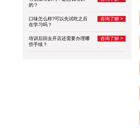
的？
口味怎么样?可以先试吃之后
咨询了解 >
在学习吗？
培训后回去开店还需要办理哪
咨询了解 >
些手续？