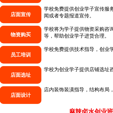
学校免费提供创业学子宣传服务
店面宣传
闻或者专题报道宣传。
学校将为学子提供物资采购咨询
物资购买
等，帮助创业学子进货合理。
学校免费提供技术指导，创业学
员工培训
学校为创业学子提供店铺选址
店面选址
店内装饰装潢指导，结构布局，
店面设计
麻辣卤水创业