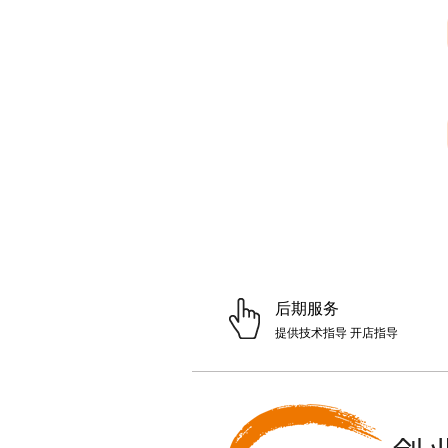
后期服务
提供技术指导 开店指导