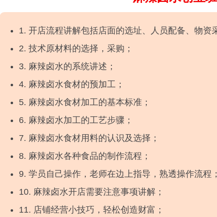
1. 开店流程讲解包括店面的选址、人员配备、物资
2. 技术原材料的选择，采购；
3. 麻辣卤水的系统讲述；
4. 麻辣卤水食材的预加工；
5. 麻辣卤水食材加工的基本标准；
6. 麻辣卤水加工的工艺步骤；
7. 麻辣卤水食材用料的认识及选择；
8. 麻辣卤水各种食品的制作流程；
9. 学员自己操作，老师在边上指导，熟透操作流程
10. 麻辣卤水开店需要注意事项讲解；
11. 店铺经营小技巧，轻松创造财富；