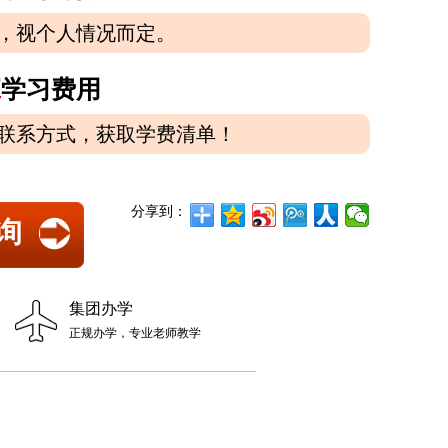
，视个人情况而定。
班
学习费用
联系方式，获取学费清单！
分享到：
询
集团办学
正规办学，专业老师教学