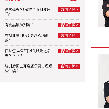
是实操教学吗?包含食材费用
咨询了解 >
吗？
有食品添加剂吗？
咨询了解 >
有创业培训吗？是怎么培训
咨询了解 >
的？
口味怎么样?可以先试吃之后
咨询了解 >
在学习吗？
培训后回去开店还需要办理哪
咨询了解 >
些手续？