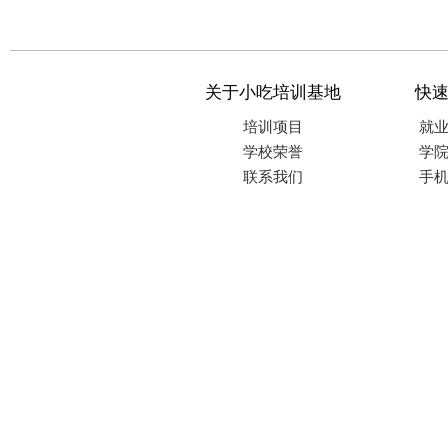
关于小吃培训基地
快
培训项目
就
学校荣誉
学
联系我们
手