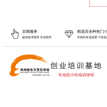
后期服务
精选百余种热门
提供技术指导 开店指导
丰富的专业设置 个性化