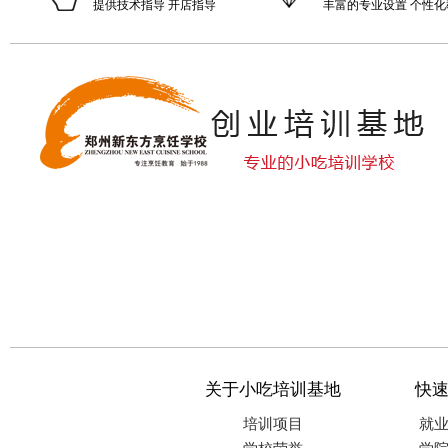
提供技术指导 开店指导
丰富的专业设置 个性化
关于小吃培训基地
快
培训项目
就