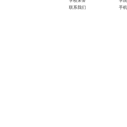
学校荣誉
学
联系我们
手