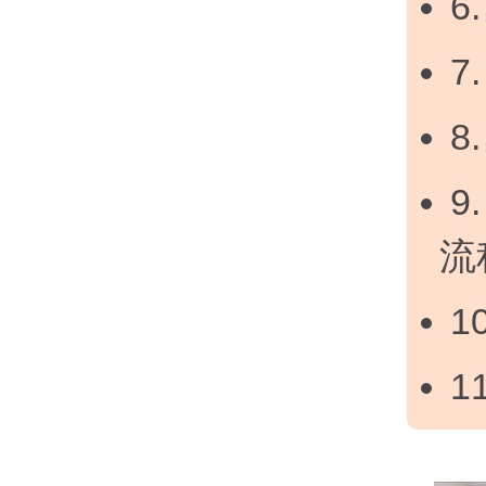
6
7
8
9
流
1
1