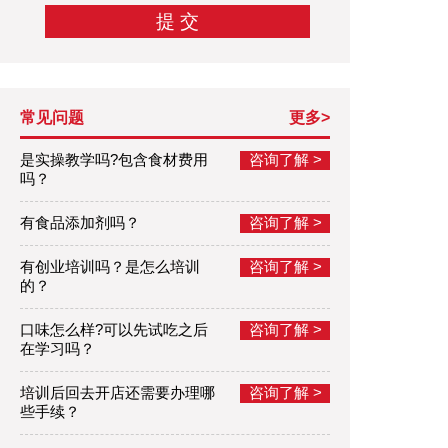
常见问题
更多>
是实操教学吗?包含食材费用
咨询了解 >
吗？
有食品添加剂吗？
咨询了解 >
有创业培训吗？是怎么培训
咨询了解 >
的？
口味怎么样?可以先试吃之后
咨询了解 >
在学习吗？
培训后回去开店还需要办理哪
咨询了解 >
些手续？