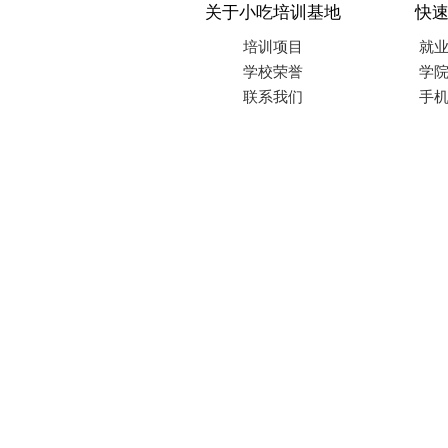
关于小吃培训基地
快
培训项目
就
学校荣誉
学
联系我们
手