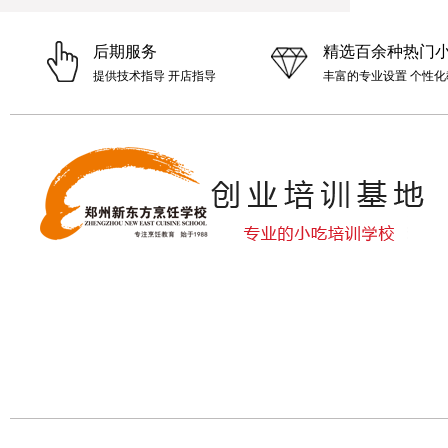
后期服务
精选百余种热门
提供技术指导 开店指导
丰富的专业设置 个性化