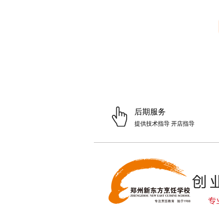
后期服务
提供技术指导 开店指导