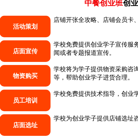
中餐创业班
创
店铺开张全攻略、店铺会员卡、
活动策划
学校免费提供创业学子宣传服务
店面宣传
闻或者专题报道宣传。
学校将为学子提供物资采购咨询
物资购买
等，帮助创业学子进货合理。
学校免费提供技术指导，创业学
员工培训
学校为创业学子提供店铺选址
店面选址