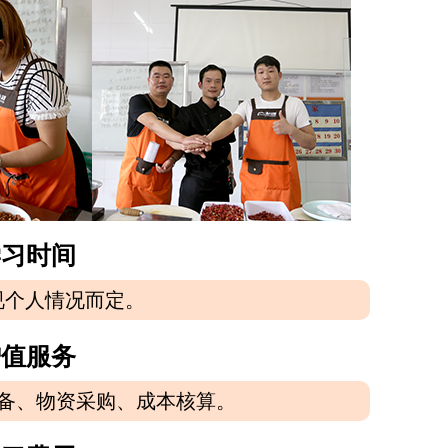
学习时间
视个人情况而定。
增值服务
备、物资采购、成本核算。