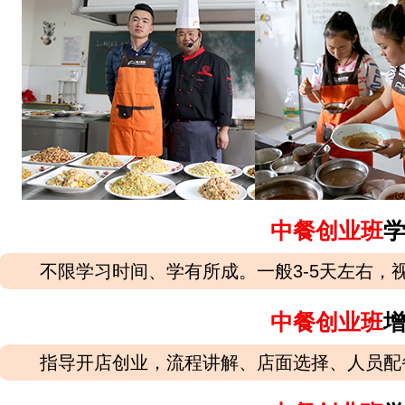
中餐创业班
不限学习时间、学有所成。一般3-5天左右，
中餐创业班
指导开店创业，流程讲解、店面选择、人员配