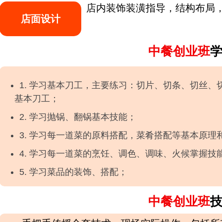
店内装饰装潢指导，结构布局，
店面设计
中餐创业班
1. 学习基本刀工，主要练习：切片、切条、切丝
基本刀工；
2. 学习抛锅、翻锅基本技能；
3. 学习每一道菜的原料搭配，菜肴搭配等基本原理
4. 学习每一道菜的烹饪、调色、调味、火候掌握技
5. 学习菜品的装饰、搭配；
中餐创业班