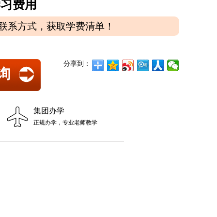
学习费用
联系方式，获取学费清单！
分享到：
询
集团办学
正规办学，专业老师教学