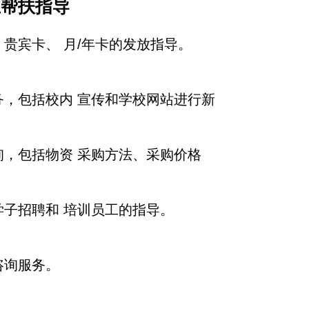
业帮扶指导
贵宾卡、 月/年卡的发放指导。
，包括校内 宣传和学校网站进行新
，包括物资 采购方法、采购价格
子招聘和 培训员工的指导。
咨询服务。