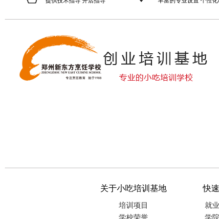
提供技术指导 开店指导
丰富的专业设置 个性化
关于小吃培训基地
快
培训项目
就
学校荣誉
学