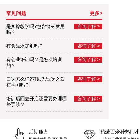
常见问题
更多>
是实操教学吗?包含食材费用
咨询了解 >
吗？
有食品添加剂吗？
咨询了解 >
有创业培训吗？是怎么培训
咨询了解 >
的？
口味怎么样?可以先试吃之后
咨询了解 >
在学习吗？
培训后回去开店还需要办理哪
咨询了解 >
些手续？
后期服务
精选百余种热门