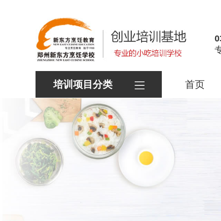
0
培训项目分类
首页