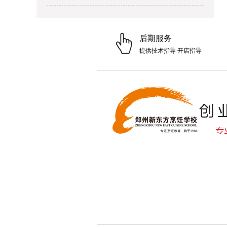
后期服务
提供技术指导 开店指导