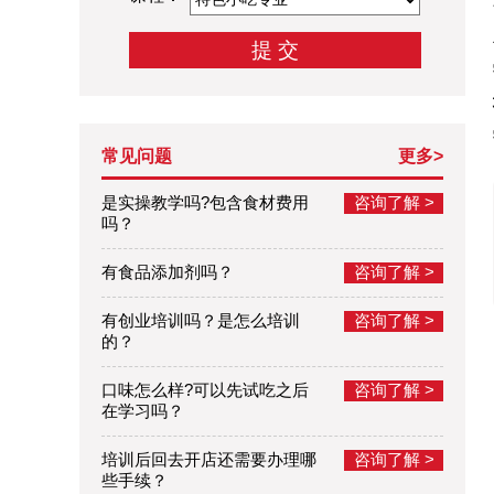
常见问题
更多>
是实操教学吗?包含食材费用
咨询了解 >
吗？
有食品添加剂吗？
咨询了解 >
有创业培训吗？是怎么培训
咨询了解 >
的？
口味怎么样?可以先试吃之后
咨询了解 >
在学习吗？
培训后回去开店还需要办理哪
咨询了解 >
些手续？