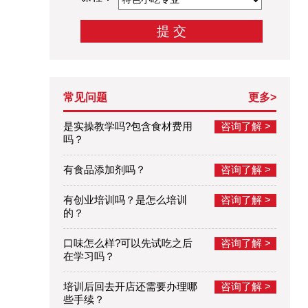
常见问题
更多>
是实操教学吗?包含食材费用
咨询了解 >
吗？
有食品添加剂吗？
咨询了解 >
有创业培训吗？是怎么培训
咨询了解 >
的？
口味怎么样?可以先试吃之后
咨询了解 >
在学习吗？
培训后回去开店还需要办理哪
咨询了解 >
些手续？