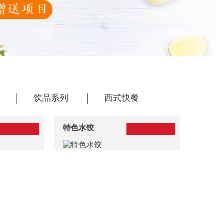
饮品系列
西式快餐
特色水饺