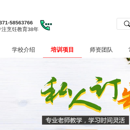
371-58563766
专注烹饪教育38年
学校介绍
培训项目
师资团队