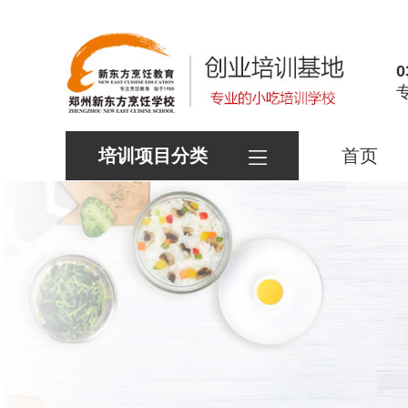
0
培训项目分类
首页