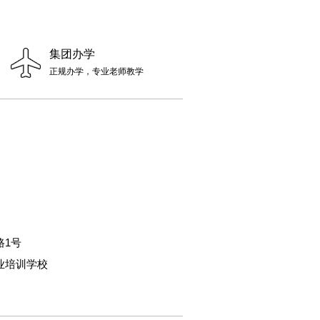
集团办学
正规办学，专业老师教学
路1号
业培训学校