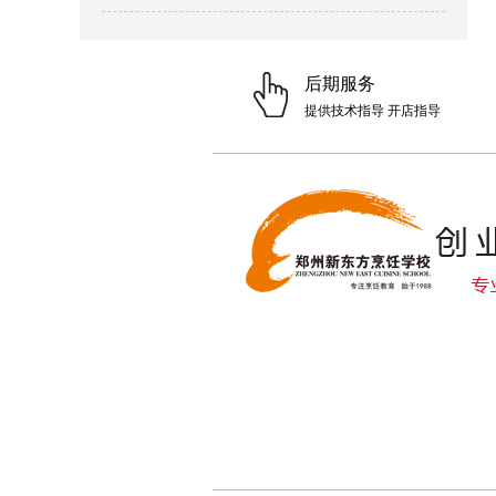
后期服务
提供技术指导 开店指导