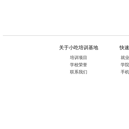
关于小吃培训基地
快
培训项目
就
学校荣誉
学
联系我们
手