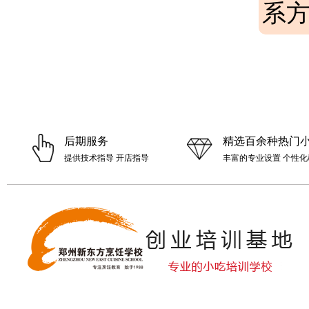
系
后期服务
精选百余种热门
提供技术指导 开店指导
丰富的专业设置 个性化