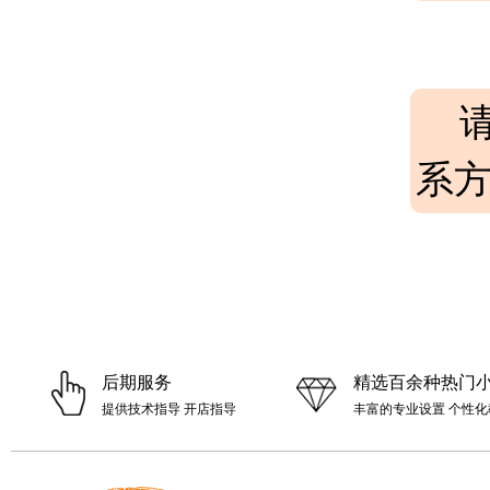
系
后期服务
精选百余种热门
提供技术指导 开店指导
丰富的专业设置 个性化