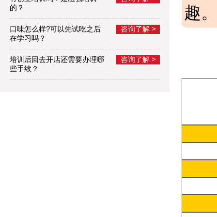
趣
的？
口味怎么样?可以先试吃之后
咨询了解 >
在学习吗？
培训后回去开店还需要办理哪
咨询了解 >
些手续？