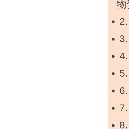
物
2
3
4
5
6
7
8