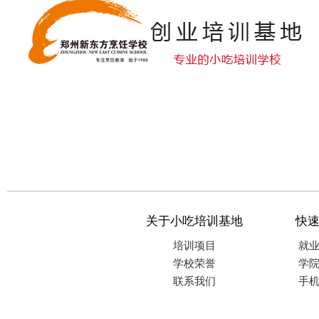
关于小吃培训基地
快
培训项目
就
学校荣誉
学
联系我们
手