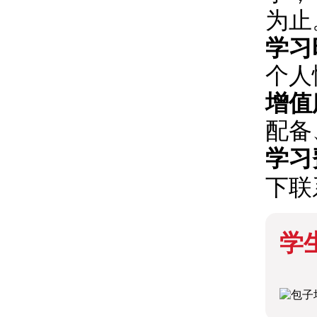
为止
学习
个人
增值
配备
学习
下联
学