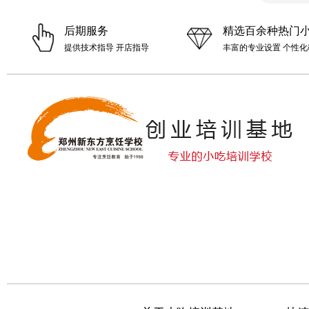
后期服务
精选百余种热门
提供技术指导 开店指导
丰富的专业设置 个性化