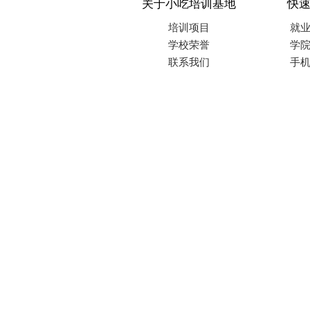
关于小吃培训基地
快
培训项目
就
学校荣誉
学
联系我们
手