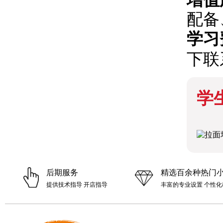
配备
学习
下联
学
后期服务
精选百余种热门
提供技术指导 开店指导
丰富的专业设置 个性化