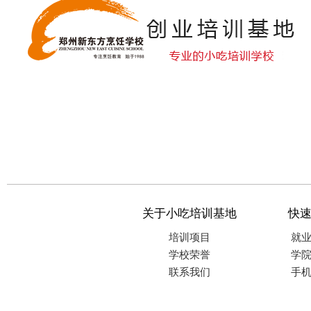
关于小吃培训基地
快
培训项目
就
学校荣誉
学
联系我们
手